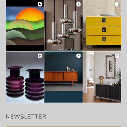
NEWSLETTER