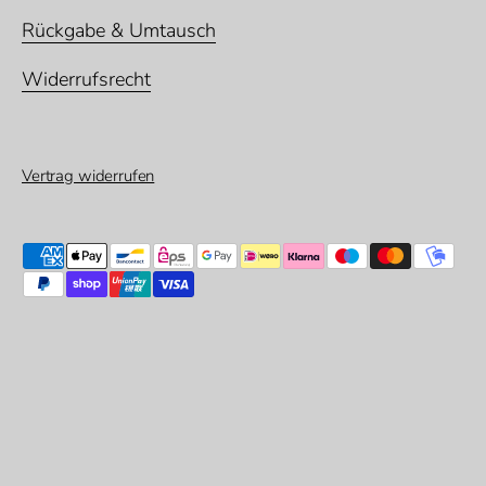
Rückgabe & Umtausch
Widerrufsrecht
Vertrag widerrufen