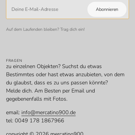
Deine E-Mail-Adresse
Abonnieren
Abonnieren
Auf dem Laufenden bleiben? Trag dich ein!
FRAGEN
zu einzelnen Objekten? Suchst du etwas
Bestimmtes oder hast etwas anzubieten, von dem
du glaubst, dass es zu uns passen könnte?
Melde dich. Am Besten per Email und
gegebenenfalls mit Fotos.
email:
info@mercatino900.de
tel: 0049 178 1867966
copyright © 2026 mercatino900