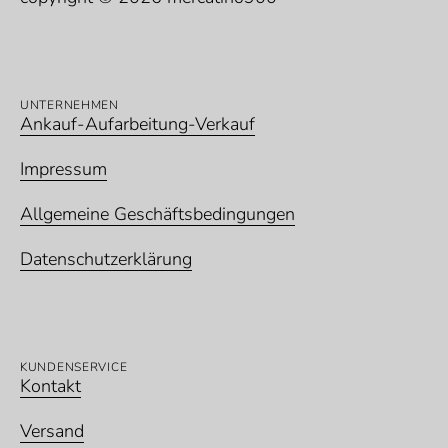
UNTERNEHMEN
Ankauf-Aufarbeitung-Verkauf
Impressum
Allgemeine Geschäftsbedingungen
Datenschutz­erklärung
KUNDENSERVICE
Kontakt
Versand